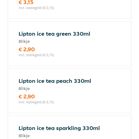
€ 3,15
incl. statiegeld (€ 0,15)
Lipton ice tea green 330ml
Blikje
€ 2,90
incl. statiegeld (€ 0,15)
Lipton ice tea peach 330ml
Blikje
€ 2,90
incl. statiegeld (€ 0,15)
Lipton ice tea sparkling 330ml
Blikje