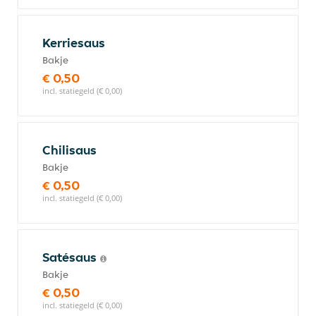
Kerriesaus
Bakje
€ 0,50
incl. statiegeld (€ 0,00)
Chilisaus
Bakje
€ 0,50
incl. statiegeld (€ 0,00)
Satésaus
Bakje
€ 0,50
incl. statiegeld (€ 0,00)