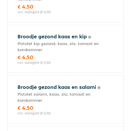
€ 4,50
incl. statiegeld (€ 0,00)
Broodje gezond kaas en kip
Pistolet kip gezond, kaas, sla, tomaat en
komkommer
€ 4,50
incl. statiegeld (€ 0,00)
Broodje gezond kaas en salami
Pistolet salami, kaas, sla, tomaat en
komkommer
€ 4,50
incl. statiegeld (€ 0,00)