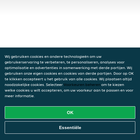
Wij gebruiken cookies en andere technologieën om uw
gebruikerservaring te verbeteren, te personaliseren, analyses voor
optimalisatie en advertenties in samenwerking met derde partijen. Wij
gebruiken onze eigen cookies en cookies van derde partijen. Door op OK
te klikken accepteert u het gebruik van alle cookies. Wij plaatsen altijd
noodzakelijke cookies. Selecteer
Voorkeuren beheren
om te kiezen
welke cookies u wilt accepteren, om uw voorkeur aan te passen en voor
meer informatie.
OK
Essentiële