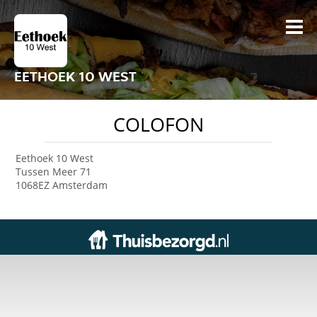
EETHOEK 10 WEST
COLOFON
Eethoek 10 West
Tussen Meer 71
1068EZ Amsterdam